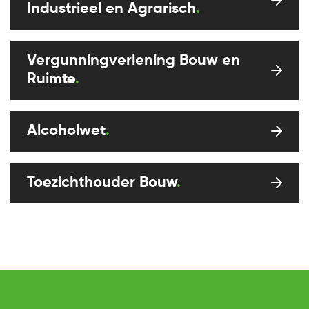
Industrieel en Agrarisch
Vergunningverlening Bouw en
Ruimte
Alcoholwet
Toezichthouder Bouw