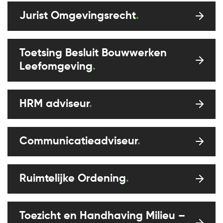
Jurist Omgevingsrecht
Toetsing Besluit Bouwwerken
Leefomgeving
HRM adviseur
Communicatieadviseur
Ruimtelijke Ordening
Toezicht en Handhaving Milieu –