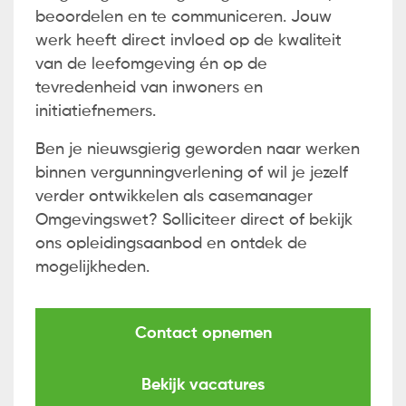
beoordelen en te communiceren. Jouw
werk heeft direct invloed op de kwaliteit
van de leefomgeving én op de
tevredenheid van inwoners en
initiatiefnemers.
Ben je nieuwsgierig geworden naar werken
binnen vergunningverlening of wil je jezelf
verder ontwikkelen als casemanager
Omgevingswet? Solliciteer direct of bekijk
ons opleidingsaanbod en ontdek de
mogelijkheden.
Contact opnemen
Bekijk vacatures