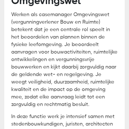
Omgevingswet
Werken als casemanager Omgevingswet
(vergunningverlener Bouw en Ruimte)
betekent dat je een centrale rol speelt in
het beoordelen van plannen binnen de
fysieke leefomgeving. Je beoordeelt
aanvragen voor bouwactiviteiten, ruimtelijke
ontwikkelingen en vergunningsvrije
bouwwerken en kijkt daarbij zorgvuldig naar
de geldende wet- en regelgeving. Je
weegt veiligheid, duurzaamheid, ruimtelijke
kwaliteit en de impact op de omgeving
mee, zodat elke aanvraag leidt tot een
zorgvuldig en rechtmatig besluit.
In deze functie werk je intensief samen met
stedenbouwkundigen, juristen, architecten