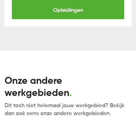
Opleidingen
Onze andere
werkgebieden
Dit toch niet helemaal jouw werkgebied? Bekijk
dan ook eens onze andere werkgebieden.