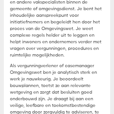
en andere vakspecialisten binnen de
gemeente of omgevingsdienst. Je bent het
inhoudelijke aanspreekpunt voor
initiatiefnemers en begeleidt hen door het
proces van de Omgevingswet. Je weet
complexe regels helder uit te leggen en
helpt inwoners en ondernemers verder met
vragen over vergunningen, procedures en
ruimtelijke mogelijkheden.
Als vergunningverlener of casemanager
Omgevingswet ben je analytisch sterk en
werk je nauwkeurig. Je beoordeelt
bouwplannen, toetst ze aan relevante
wetgeving en zorgt dat besluiten goed
onderbouwd zijn. Je draagt bij aan een
veilige, leefbare en toekomstbestendige
omgeving door zorgvuldig te adviseren, te