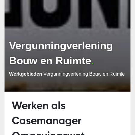
Vergunningverlening
Bouw en Ruimte
Werkgebieden
Vergunningverlening Bouw en Ruimte
Werken als
Casemanager