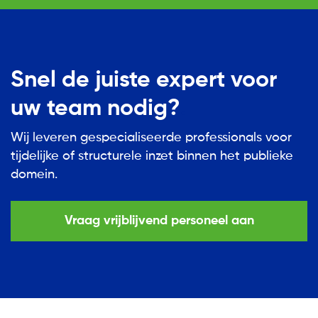
Snel de juiste expert voor
uw team nodig?
Wij leveren gespecialiseerde professionals voor
tijdelijke of structurele inzet binnen het publieke
domein.
Vraag vrijblijvend personeel aan