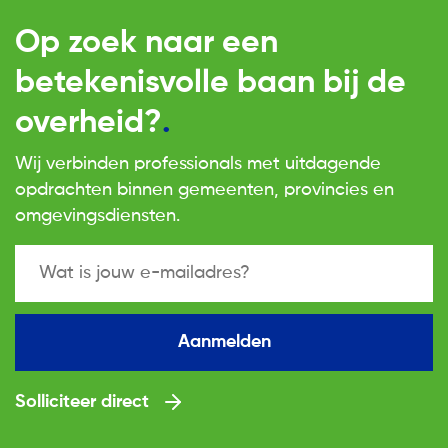
Op zoek naar een
betekenisvolle baan bij de
overheid?
Wij verbinden professionals met uitdagende
opdrachten binnen gemeenten, provincies en
omgevingsdiensten.
Aanmelden
Solliciteer direct