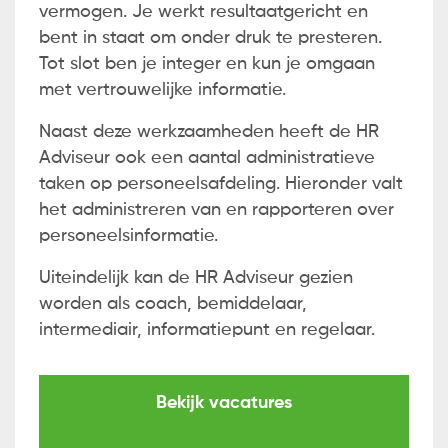
vermogen. Je werkt resultaatgericht en
bent in staat om onder druk te presteren.
Tot slot ben je integer en kun je omgaan
met vertrouwelijke informatie.
Naast deze werkzaamheden heeft de HR
Adviseur ook een aantal administratieve
taken op personeelsafdeling. Hieronder valt
het administreren van en rapporteren over
personeelsinformatie.
Uiteindelijk kan de HR Adviseur gezien
worden als coach, bemiddelaar,
intermediair, informatiepunt en regelaar.
Bekijk vacatures