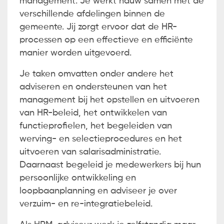
management. Je werkt nauw samen met de
verschillende afdelingen binnen de
gemeente. Jij zorgt ervoor dat de HR-
processen op een effectieve en efficiënte
manier worden uitgevoerd.
Je taken omvatten onder andere het
adviseren en ondersteunen van het
management bij het opstellen en uitvoeren
van HR-beleid, het ontwikkelen van
functieprofielen, het begeleiden van
werving- en selectieprocedures en het
uitvoeren van salarisadministratie.
Daarnaast begeleid je medewerkers bij hun
persoonlijke ontwikkeling en
loopbaanplanning en adviseer je over
verzuim- en re-integratiebeleid.