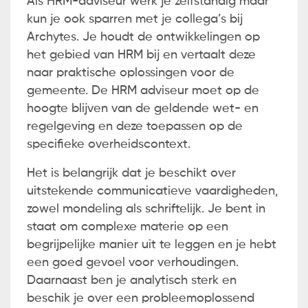
Als HRM-adviseur werk je zelfstandig maar
kun je ook sparren met je collega’s bij
Archytes. Je houdt de ontwikkelingen op
het gebied van HRM bij en vertaalt deze
naar praktische oplossingen voor de
gemeente. De HRM adviseur moet op de
hoogte blijven van de geldende wet- en
regelgeving en deze toepassen op de
specifieke overheidscontext.
Het is belangrijk dat je beschikt over
uitstekende communicatieve vaardigheden,
zowel mondeling als schriftelijk. Je bent in
staat om complexe materie op een
begrijpelijke manier uit te leggen en je hebt
een goed gevoel voor verhoudingen.
Daarnaast ben je analytisch sterk en
beschik je over een probleemoplossend