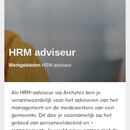
HRM adviseur
Werkgebieden
HRM adviseur
Als HRM-adviseur via Archytes ben je
verantwoordelijk voor het adviseren van het
management en de medewerkers van een
gemeente. Dit doe je voornamelijk op het
gebied van personeelsbeleid en -