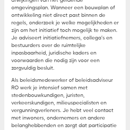
afwijkingen van het geldende
omgevingsplan. Wanneer een bouwplan of
ontwikkeling niet direct past binnen de
regels, onderzoek je welke mogelijkheden er
zijn om het initiatief toch mogelijk te maken.
Je adviseert initiatiefnemers, collega’s en
bestuurders over de ruimtelijke
inpasbaarheid, juridische kaders en
voorwaarden die nodig zijn voor een
zorgvuldig besluit.
Als beleidsmedewerker of beleidsadviseur
RO werk je intensief samen met
stedenbouwkundigen, juristen,
verkeerskundigen, milieuspecialisten en
vergunningverleners. Je hebt veel contact
met inwoners, ondernemers en andere
belanghebbenden en zorgt dat participatie