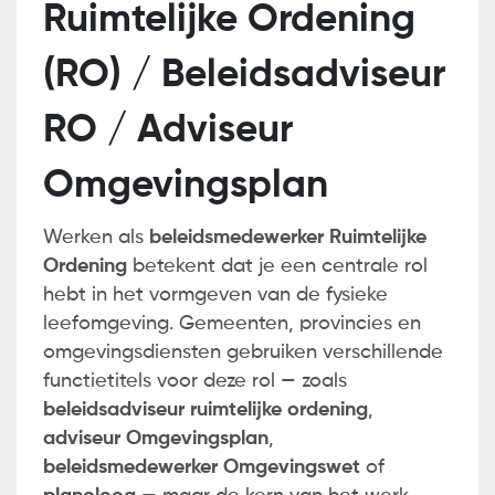
Ruimtelijke Ordening
(RO) / Beleidsadviseur
RO / Adviseur
Omgevingsplan
Werken als
beleidsmedewerker Ruimtelijke
Ordening
betekent dat je een centrale rol
hebt in het vormgeven van de fysieke
leefomgeving. Gemeenten, provincies en
omgevingsdiensten gebruiken verschillende
functietitels voor deze rol — zoals
beleidsadviseur ruimtelijke ordening
,
adviseur Omgevingsplan
,
beleidsmedewerker Omgevingswet
of