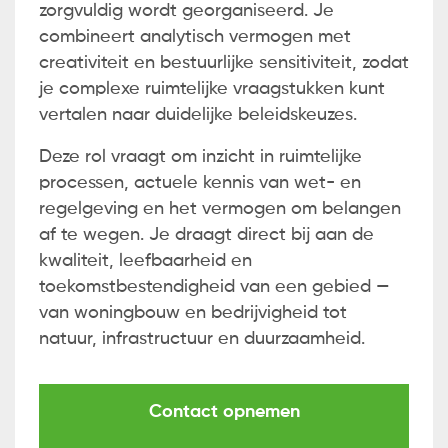
zorgvuldig wordt georganiseerd. Je
combineert analytisch vermogen met
creativiteit en bestuurlijke sensitiviteit, zodat
je complexe ruimtelijke vraagstukken kunt
vertalen naar duidelijke beleidskeuzes.
Deze rol vraagt om inzicht in ruimtelijke
processen, actuele kennis van wet- en
regelgeving en het vermogen om belangen
af te wegen. Je draagt direct bij aan de
kwaliteit, leefbaarheid en
toekomstbestendigheid van een gebied —
van woningbouw en bedrijvigheid tot
natuur, infrastructuur en duurzaamheid.
Contact opnemen