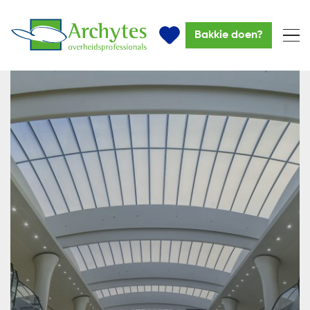
Bakkie doen?