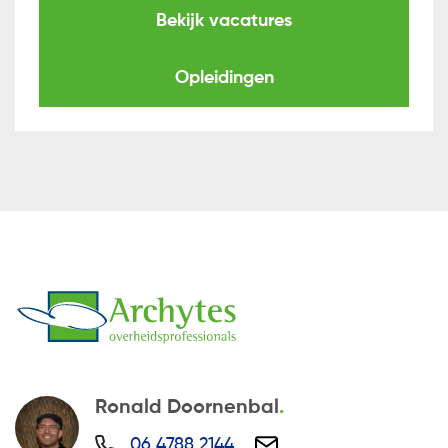
Bekijk vacatures
Opleidingen
Ronald Doornenbal
06 4788 2144