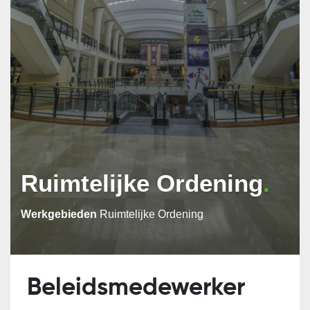
Ruimtelijke Ordening
Werkgebieden
Ruimtelijke Ordening
Beleidsmedewerker