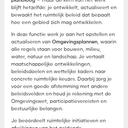
planoloog
— maar de kern van het werk
blijft hetzelfde: je ontwikkelt, actualiseert en
bewaakt het ruimtelijk beleid dat bepaalt
hoe een gebied zich mag ontwikkelen.
In deze functie werk je aan het opstellen en
actualiseren van
Omgevingsplannen
, waarin
alle regels staan voor bouwen, milieu,
water, natuur en landschap. Je vertaalt
maatschappelijke ontwikkelingen,
beleidsdoelen en wettelijke kaders naar
concrete ruimtelijke keuzes. Daarbij zorg je
voor een goede afstemming met andere
beleidsvelden en houd je rekening met de
Omgevingswet, participatievereisten en
bestuurlijke belangen.
Je beoordeelt ruimtelijke initiatieven en