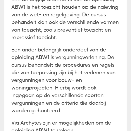
ABW1 is het toezicht houden op de naleving
van de wet- en regelgeving. De cursus
behandelt dan ook de verschillende vormen
van toezicht, zoals preventief toezicht en
repressief toezicht.
Een ander belangrijk onderdeel van de
opleiding ABW1 is vergunningverlening. De
cursus behandelt de procedures en regels
die van toepassing zijn bij het verlenen van
vergunningen voor bouw- en
woningprojecten. Hierbij wordt ook
ingegaan op de verschillende soorten
vergunningen en de criteria die daarbij
worden gehanteerd.
Via Archytes zijn er mogelijkheden om de
opleiding ABW1 te volgen.