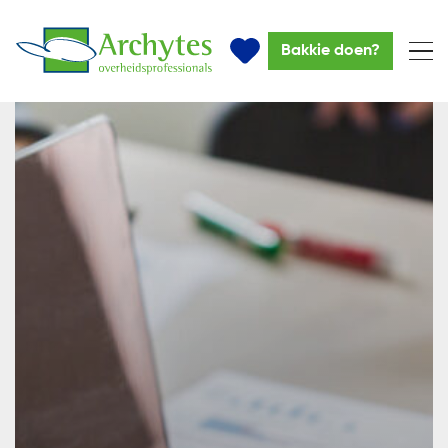
Bakkie doen?