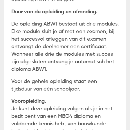
Duur van de opleiding en afronding.
De opleiding ABW1 bestaat uit drie modules.
Elke module sluit je af met een examen, bij
het succesvol afleggen van dit examen
ontvangt de deelnemer een certificaat.
Wanneer alle drie de modules met succes
zijn afgesloten ontvang je automatisch het
diploma ABW1.
Voor de gehele opleiding staat een
tijdsduur van één schooljaar.
Vooropleiding.
Je kunt deze opleiding volgen als je in het
bezit bent van een MBO4 diploma en
voldoende kennis hebt van bouwkunde.