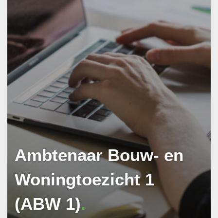
Ambtenaar Bouw- en
Woningtoezicht 1
(ABW 1)