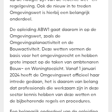
regelgeving. Ook de nieuw in te treden
Omgevingswet is hierbij een belangrijk
onderdeel.
De opleiding ABW1 gaat daarom in op de
Omgevingswet, zoals de
Omgevingsplanactiviteit en de
Bouwactiviteit. Deze wetten vormen de
basis voor het omgevingsrecht en hebben
grote impact op de taken van ambtenaren
Bouw- en Woningtoezicht. Vanaf 1 januari
2024 heeft de Omgevingswet officieel haar
intrede gedaan, het is daarom van belang
dat professionals die werkzaam zijn in deze
sector kennis hebben van deze wetten en
de bijbehorende regels en procedures.
Een belangrijk onderdeel van de opleiding