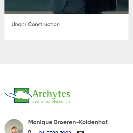
Under Construction
Monique Broeren-Koldenhof