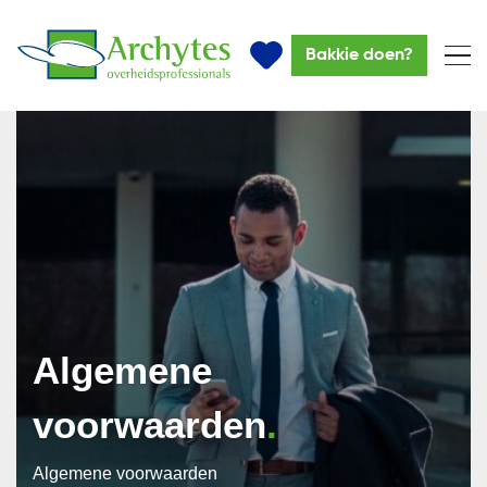
Bakkie doen?
Algemene
voorwaarden
Algemene voorwaarden