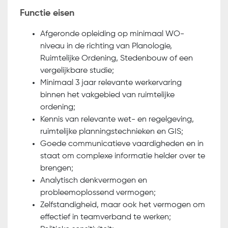
Functie eisen
Afgeronde opleiding op minimaal WO-
niveau in de richting van Planologie,
Ruimtelijke Ordening, Stedenbouw of een
vergelijkbare studie;
Minimaal 3 jaar relevante werkervaring
binnen het vakgebied van ruimtelijke
ordening;
Kennis van relevante wet- en regelgeving,
ruimtelijke planningstechnieken en GIS;
Goede communicatieve vaardigheden en in
staat om complexe informatie helder over te
brengen;
Analytisch denkvermogen en
probleemoplossend vermogen;
Zelfstandigheid, maar ook het vermogen om
effectief in teamverband te werken;