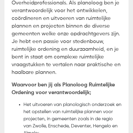
Overheidprofessionals. Als planoloog ben je
verantwoordelijk voor het ontwikkelen,
coördineren en uitvoeren van ruimtelijke
plannen en projecten binnen de diverse
gemeenten welke onze opdrachtgevers zijn.
Je hebt een passie voor stedenbouw,
ruimtelijke ordening en duurzaamheid, en je
bent in staat om complexe ruimtelijke
vraagstukken te vertalen naar praktische en
haalbare plannen.
Waarvoor ben jij als Planoloog Ruimtelijke
Ordening voor verantwoordelijk;
Het uitvoeren van planologisch onderzoek en
het opstellen van ruimtelijke plannen voor
projecten, in gemeenten zoals in de regio
van Zwolle, Enschede, Deventer, Hengelo en