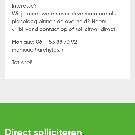
Interesse?
Wil je meer weten over deze vacature als
planoloog binnen de overheid? Neem
vrijblijvend contact op of solliciteer direct.
Monique: 06 – 53 88 70 92
monique@archytes.nl
Tot snel!
Direct solliciteren