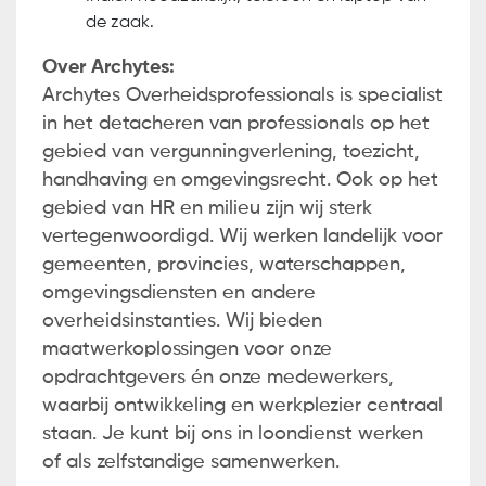
de zaak.
Over Archytes:
Archytes Overheidsprofessionals is specialist
in het detacheren van professionals op het
gebied van vergunningverlening, toezicht,
handhaving en omgevingsrecht. Ook op het
gebied van HR en milieu zijn wij sterk
vertegenwoordigd. Wij werken landelijk voor
gemeenten, provincies, waterschappen,
omgevingsdiensten en andere
overheidsinstanties. Wij bieden
maatwerkoplossingen voor onze
opdrachtgevers én onze medewerkers,
waarbij ontwikkeling en werkplezier centraal
staan. Je kunt bij ons in loondienst werken
of als zelfstandige samenwerken.