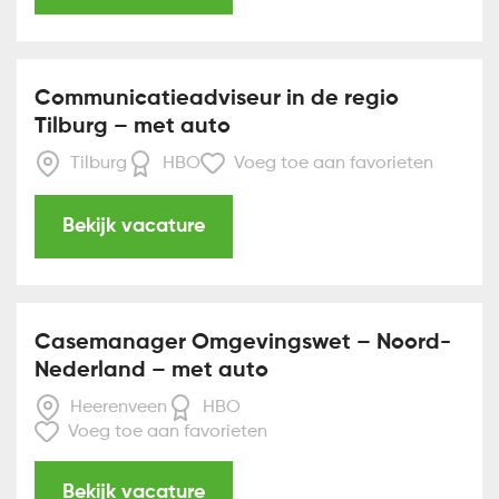
Communicatieadviseur in de regio
Tilburg – met auto
Tilburg
HBO
Voeg toe aan favorieten
Bekijk vacature
Casemanager Omgevingswet – Noord-
Nederland – met auto
Heerenveen
HBO
Voeg toe aan favorieten
Bekijk vacature