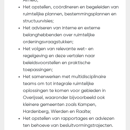
Almelo;
Het opstellen, coördineren en begeleiden van
ruimtelijke plannen, bestemmingsplannen en
structuurvisies;
Het adviseren van interne en externe
belanghebbenden over ruimtelijke
ordeningsvraagstukken;
Het volgen van relevante wet- en
regelgeving en deze vertalen naar
beleidsvoorstellen en praktische
toepassingen;
Het samenwerken met multidisciplinaire
teams om tot integrale ruimtelijke
oplossingen te komen voor gebieden in
Overijssel, waaronder bijvoorbeeld ook
kleinere gemeenten zoals Kampen,
Hardenberg, Wierden en Raalte;
Het opstellen van rapportages en adviezen
ten behoeve van besluitvormingstrajecten.