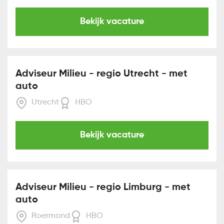
Bekijk vacature
Adviseur Milieu - regio Utrecht - met
auto
Utrecht
HBO
Bekijk vacature
Adviseur Milieu - regio Limburg - met
auto
Roermond
HBO