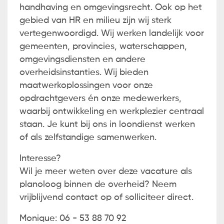
handhaving en omgevingsrecht. Ook op het
gebied van HR en milieu zijn wij sterk
vertegenwoordigd. Wij werken landelijk voor
gemeenten, provincies, waterschappen,
omgevingsdiensten en andere
overheidsinstanties. Wij bieden
maatwerkoplossingen voor onze
opdrachtgevers én onze medewerkers,
waarbij ontwikkeling en werkplezier centraal
staan. Je kunt bij ons in loondienst werken
of als zelfstandige samenwerken.
Interesse?
Wil je meer weten over deze vacature als
planoloog binnen de overheid? Neem
vrijblijvend contact op of solliciteer direct.
Monique: 06 - 53 88 70 92