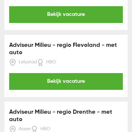
Bekijk vacature
Adviseur Milieu - regio Flevoland - met
auto
Lelystad
HBO
Bekijk vacature
Adviseur Milieu - regio Drenthe - met
auto
Assen
HBO