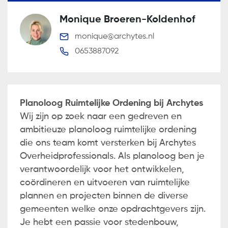
Monique Broeren-Koldenhof
monique@archytes.nl
0653887092
Planoloog Ruimtelijke Ordening bij Archytes
Wij zijn op zoek naar een gedreven en
ambitieuze planoloog ruimtelijke ordening
die ons team komt versterken bij Archytes
Overheidprofessionals. Als planoloog ben je
verantwoordelijk voor het ontwikkelen,
coördineren en uitvoeren van ruimtelijke
plannen en projecten binnen de diverse
gemeenten welke onze opdrachtgevers zijn.
Je hebt een passie voor stedenbouw,