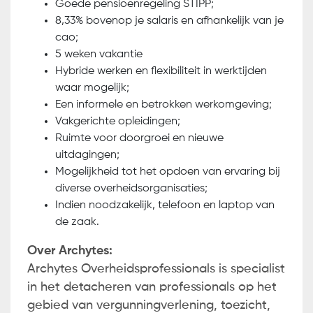
Goede pensioenregeling STIPP;
8,33% bovenop je salaris en afhankelijk van je
cao;
5 weken vakantie
Hybride werken en flexibiliteit in werktijden
waar mogelijk;
Een informele en betrokken werkomgeving;
Vakgerichte opleidingen;
Ruimte voor doorgroei en nieuwe
uitdagingen;
Mogelijkheid tot het opdoen van ervaring bij
diverse overheidsorganisaties;
Indien noodzakelijk, telefoon en laptop van
de zaak.
Over Archytes:
Archytes Overheidsprofessionals is specialist
in het detacheren van professionals op het
gebied van vergunningverlening, toezicht,