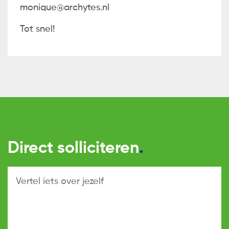
monique@archytes.nl
Tot snel!
Direct solliciteren