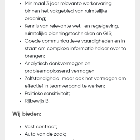
Minimaal 3 jaar relevante werkervaring
binnen het vakgebied van ruimtelijke
ordening;
Kennis van relevante wet- en regelgeving,
ruimtelijke planningstechnieken en GIS;
Goede communicatieve vaardigheden en in
staat om complexe informatie helder over te
brengen;
Analytisch denkvermogen en
probleemoplossend vermogen;
Zelfstandigheid, maar ook het vermogen om
effectief in teamverband te werken;
Politieke sensitiviteit;
Rijbewijs B.
Wij bieden:
Vast contract;
Auto van de zaak;