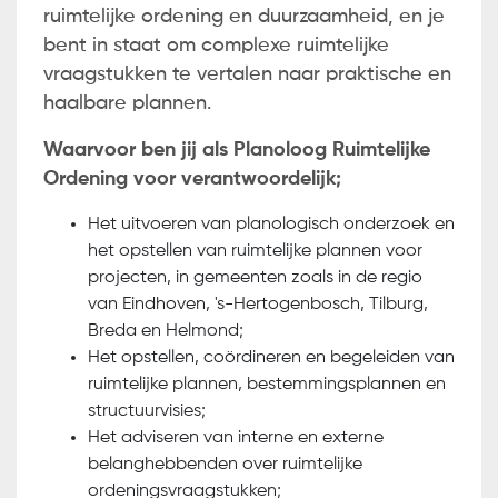
ruimtelijke ordening en duurzaamheid, en je
bent in staat om complexe ruimtelijke
vraagstukken te vertalen naar praktische en
haalbare plannen.
Waarvoor ben jij als Planoloog Ruimtelijke
Ordening voor verantwoordelijk;
Het uitvoeren van planologisch onderzoek en
het opstellen van ruimtelijke plannen voor
projecten, in gemeenten zoals in de regio
van Eindhoven, 's-Hertogenbosch, Tilburg,
Breda en Helmond;
Het opstellen, coördineren en begeleiden van
ruimtelijke plannen, bestemmingsplannen en
structuurvisies;
Het adviseren van interne en externe
belanghebbenden over ruimtelijke
ordeningsvraagstukken;