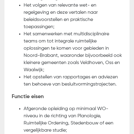
Het volgen van relevante wet- en
regelgeving en deze vertalen naar
beleidsvoorstellen en praktische
toepassingen;
Het samenwerken met multidisciplinaire
teams om tot integrale ruimtelijke
oplossingen te komen voor gebieden in
Noord-Brabant, waaronder bijvoorbeeld ook
kleinere gemeenten zoals Veldhoven, Oss en
Waalwijk;
Het opstellen van rapportages en adviezen
ten behoeve van besluitvormingstrajecten.
Functie eisen
Afgeronde opleiding op minimaal WO-
niveau in de richting van Planologie,
Ruimtelijke Ordening, Stedenbouw of een
vergelijkbare studie;