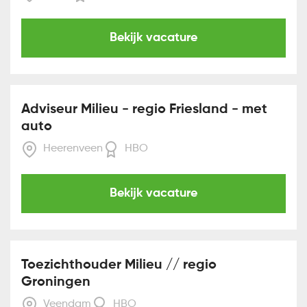
Bekijk vacature
Adviseur Milieu - regio Friesland - met
auto
Heerenveen
HBO
Bekijk vacature
Toezichthouder Milieu // regio
Groningen
Veendam
HBO