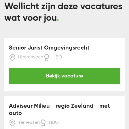
Wellicht zijn deze vacatures
wat voor jou
Senior Jurist Omgevingsrecht
Heerenveen
HBO
Bekijk vacature
Adviseur Milieu - regio Zeeland - met
auto
Terneuzen
HBO