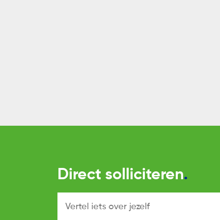
Direct solliciteren