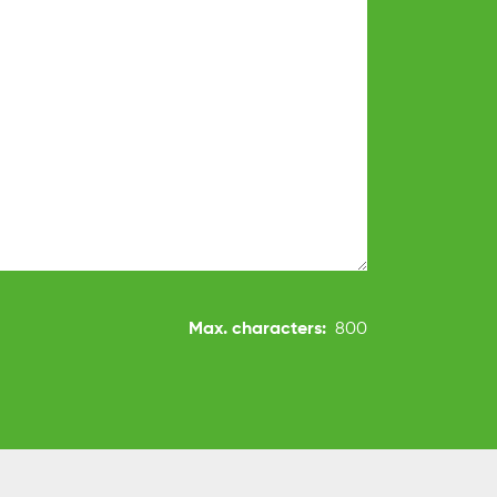
Max. characters:
800