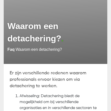
Waarom een
detachering?
Faq
Waarom een detachering?
Er zijn verschillende redenen waarom
professionals ervoor kiezen om via
detachering te werken.
Afwisseling: Detachering biedt de
mogelijkheid om bij verschillende
organisaties en in verschillende sectoren te