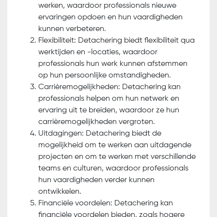
werken, waardoor professionals nieuwe
ervaringen opdoen en hun vaardigheden
kunnen verbeteren.
Flexibiliteit: Detachering biedt flexibiliteit qua
werktijden en -locaties, waardoor
professionals hun werk kunnen afstemmen
op hun persoonlijke omstandigheden.
Carrièremogelijkheden: Detachering kan
professionals helpen om hun netwerk en
ervaring uit te breiden, waardoor ze hun
carrièremogelijkheden vergroten.
Uitdagingen: Detachering biedt de
mogelijkheid om te werken aan uitdagende
projecten en om te werken met verschillende
teams en culturen, waardoor professionals
hun vaardigheden verder kunnen
ontwikkelen.
Financiële voordelen: Detachering kan
financiële voordelen bieden, zoals hogere