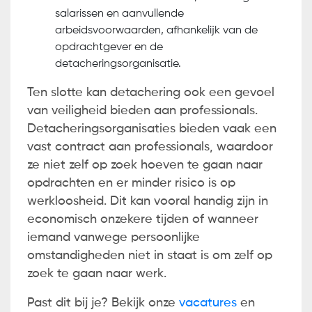
salarissen en aanvullende
arbeidsvoorwaarden, afhankelijk van de
opdrachtgever en de
detacheringsorganisatie.
Ten slotte kan detachering ook een gevoel
van veiligheid bieden aan professionals.
Detacheringsorganisaties bieden vaak een
vast contract aan professionals, waardoor
ze niet zelf op zoek hoeven te gaan naar
opdrachten en er minder risico is op
werkloosheid. Dit kan vooral handig zijn in
economisch onzekere tijden of wanneer
iemand vanwege persoonlijke
omstandigheden niet in staat is om zelf op
zoek te gaan naar werk.
Past dit bij je? Bekijk onze
vacatures
en