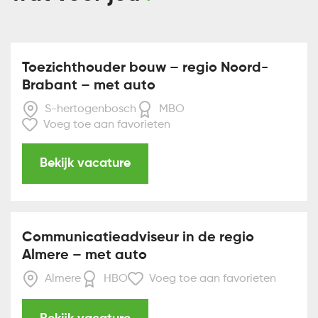
Toezichthouder bouw – regio Noord-
Brabant – met auto
S-hertogenbosch
MBO
Voeg toe aan favorieten
Bekijk vacature
Communicatieadviseur in de regio
Almere – met auto
Almere
HBO
Voeg toe aan favorieten