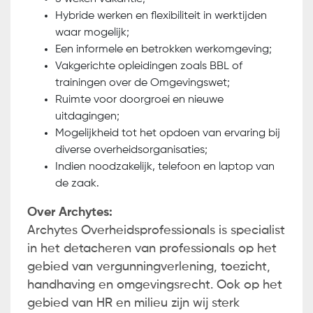
Hybride werken en flexibiliteit in werktijden
waar mogelijk;
Een informele en betrokken werkomgeving;
Vakgerichte opleidingen zoals BBL of
trainingen over de Omgevingswet;
Ruimte voor doorgroei en nieuwe
uitdagingen;
Mogelijkheid tot het opdoen van ervaring bij
diverse overheidsorganisaties;
Indien noodzakelijk, telefoon en laptop van
de zaak.
Over Archytes:
Archytes Overheidsprofessionals is specialist
in het detacheren van professionals op het
gebied van vergunningverlening, toezicht,
handhaving en omgevingsrecht. Ook op het
gebied van HR en milieu zijn wij sterk