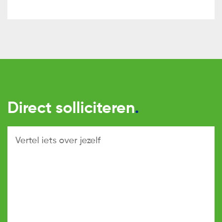
Direct solliciteren