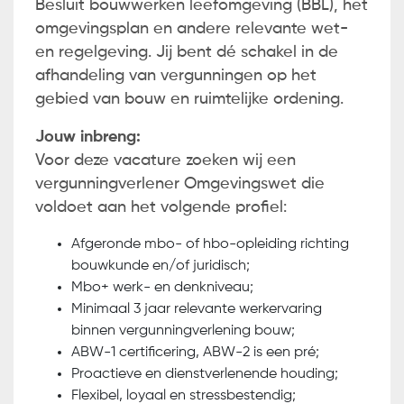
Besluit bouwwerken leefomgeving (BBL), het
omgevingsplan en andere relevante wet-
en regelgeving. Jij bent dé schakel in de
afhandeling van vergunningen op het
gebied van bouw en ruimtelijke ordening.
Jouw inbreng:
Voor deze vacature zoeken wij een
vergunningverlener Omgevingswet die
voldoet aan het volgende profiel:
Afgeronde mbo- of hbo-opleiding richting
bouwkunde en/of juridisch;
Mbo+ werk- en denkniveau;
Minimaal 3 jaar relevante werkervaring
binnen vergunningverlening bouw;
ABW-1 certificering, ABW-2 is een pré;
Proactieve en dienstverlenende houding;
Flexibel, loyaal en stressbestendig;