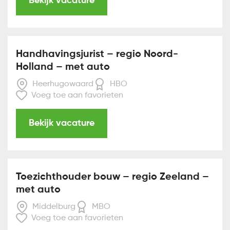
Bekijk vacature
Handhavingsjurist – regio Noord-
Holland – met auto
Heerhugowaard
HBO
Voeg toe aan favorieten
Bekijk vacature
Toezichthouder bouw – regio Zeeland –
met auto
Middelburg
MBO
Voeg toe aan favorieten