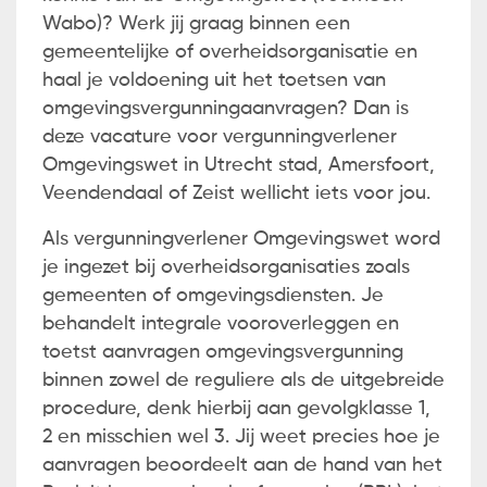
Wabo)? Werk jij graag binnen een
gemeentelijke of overheidsorganisatie en
haal je voldoening uit het toetsen van
omgevingsvergunningaanvragen? Dan is
deze vacature voor vergunningverlener
Omgevingswet in Utrecht stad, Amersfoort,
Veendendaal of Zeist wellicht iets voor jou.
Als vergunningverlener Omgevingswet word
je ingezet bij overheidsorganisaties zoals
gemeenten of omgevingsdiensten. Je
behandelt integrale vooroverleggen en
toetst aanvragen omgevingsvergunning
binnen zowel de reguliere als de uitgebreide
procedure, denk hierbij aan gevolgklasse 1,
2 en misschien wel 3. Jij weet precies hoe je
aanvragen beoordeelt aan de hand van het