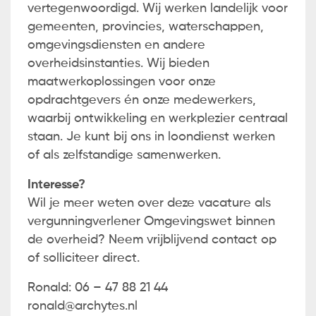
vertegenwoordigd. Wij werken landelijk voor
gemeenten, provincies, waterschappen,
omgevingsdiensten en andere
overheidsinstanties. Wij bieden
maatwerkoplossingen voor onze
opdrachtgevers én onze medewerkers,
waarbij ontwikkeling en werkplezier centraal
staan. Je kunt bij ons in loondienst werken
of als zelfstandige samenwerken.
Interesse?
Wil je meer weten over deze vacature als
vergunningverlener Omgevingswet binnen
de overheid? Neem vrijblijvend contact op
of solliciteer direct.
Ronald: 06 – 47 88 21 44
ronald@archytes.nl