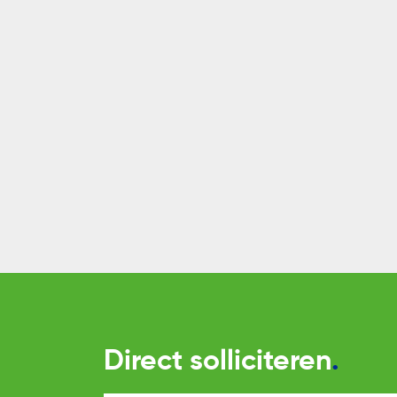
Direct solliciteren