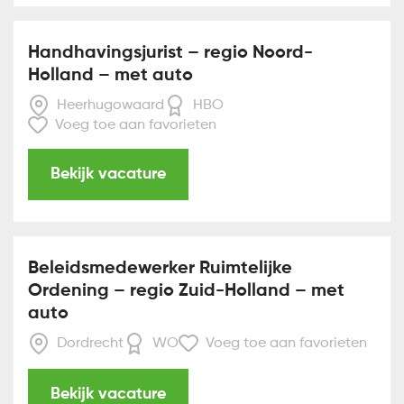
Handhavingsjurist – regio Noord-
Holland – met auto
Heerhugowaard
HBO
Voeg toe aan favorieten
Bekijk vacature
Beleidsmedewerker Ruimtelijke
Ordening – regio Zuid-Holland – met
auto
Dordrecht
WO
Voeg toe aan favorieten
Bekijk vacature