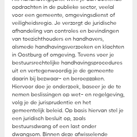
opdrachten in de publieke sector, veelal
voor een gemeente, omgevingsdienst of
veiligheidsregio. Je verzorgt de juridische
afhandeling van controles en bevindingen
van toezichthouders en handhavers,
alsmede handhavingsverzoeken en klachten
in Oostburg of omgeving. Tevens voer je
bestuursrechtelijke handhavingsprocedures
uit en vertegenwoordig je de gemeente
daarin bij bezwaar- en beroepzaken.
Hiervoor doe je onderzoek, baseer je de te
nemen beslissingen op wet- en regelgeving,
volg je de jurisprudentie en het
gemeentelijk beleid. Op basis hiervan stel je
een juridisch besluit op, zoals
bestuursdwang of een last onder
dwangsom. Binnen deze afwisselende