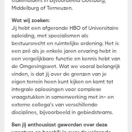
stakeholders in bijvoorbeeld Oostburg,
Middelburg of Terneuzen.
Wat wij zoeken:
Jij hebt een afgeronde HBO of Universitaire
opleiding, met specialismen als
bestuursrecht en ruimtelijke ordening. Het is
een pré als je enkele jaren ervaring hebt in
een vergelijkbare functie en kennis hebt van
de Omgevingswet. Wat we vooral belangrijk
vinden, is dat jij over de grenzen van je
eigen terrein heen kunt kijken en komt tot
integrale oplossingen voor complexe
vraagstukken in samenwerking met in- en
externe collega’s van verschillende
disciplines, bijvoorbeeld in gebiedsteams.
Ben jij enthousiast geworden over deze