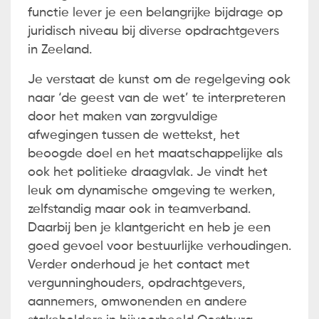
functie lever je een belangrijke bijdrage op
juridisch niveau bij diverse opdrachtgevers
in Zeeland.
Je verstaat de kunst om de regelgeving ook
naar ‘de geest van de wet’ te interpreteren
door het maken van zorgvuldige
afwegingen tussen de wettekst, het
beoogde doel en het maatschappelijke als
ook het politieke draagvlak. Je vindt het
leuk om dynamische omgeving te werken,
zelfstandig maar ook in teamverband.
Daarbij ben je klantgericht en heb je een
goed gevoel voor bestuurlijke verhoudingen.
Verder onderhoud je het contact met
vergunninghouders, opdrachtgevers,
aannemers, omwonenden en andere