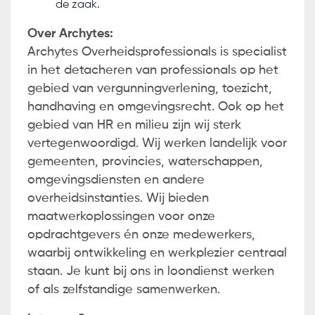
de zaak.
Over Archytes:
Archytes Overheidsprofessionals is specialist
in het detacheren van professionals op het
gebied van vergunningverlening, toezicht,
handhaving en omgevingsrecht. Ook op het
gebied van HR en milieu zijn wij sterk
vertegenwoordigd. Wij werken landelijk voor
gemeenten, provincies, waterschappen,
omgevingsdiensten en andere
overheidsinstanties. Wij bieden
maatwerkoplossingen voor onze
opdrachtgevers én onze medewerkers,
waarbij ontwikkeling en werkplezier centraal
staan. Je kunt bij ons in loondienst werken
of als zelfstandige samenwerken.