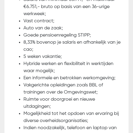
€6.751,- bruto op basis van een 36-urige
werkweek;
Vast contract;
Auto van de zaak;
Goede pensioenregeling STIPP;
8,33% bovenop je salaris en afhankelijk van je
cao;
5 weken vakantie;
Hybride werken en flexibiliteit in werktijden
waar mogelijk;
Een informele en betrokken werkomgeving;
Vakgerichte opleidingen zoals BBL of
trainingen over de Omgevingswet;
Ruimte voor doorgroei en nieuwe
uitdagingen;
Mogelijkheid tot het opdoen van ervaring bij
diverse overheidsorganisaties;
Indien noodzakelijk, telefoon en laptop van