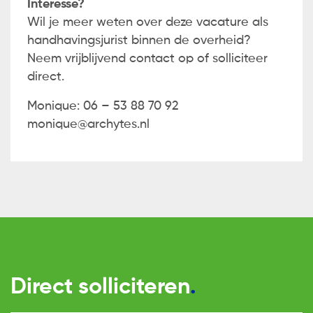
Interesse?
Wil je meer weten over deze vacature als
handhavingsjurist binnen de overheid?
Neem vrijblijvend contact op of solliciteer
direct.
Monique: 06 – 53 88 70 92
monique@archytes.nl
Direct solliciteren