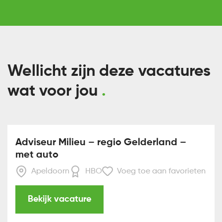
Wellicht zijn deze vacatures
wat voor jou
Adviseur Milieu – regio Gelderland –
met auto
Apeldoorn
HBO
Voeg toe aan favorieten
Bekijk vacature