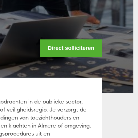
Direct solliciteren
pdrachten in de publieke sector,
 veiligheidsregio. Je verzorgt de
indingen van toezichthouders en
en klachten in Almere of omgeving.
ngsprocedures uit en