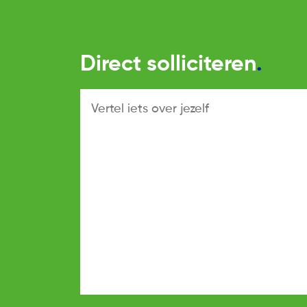
Direct solliciteren