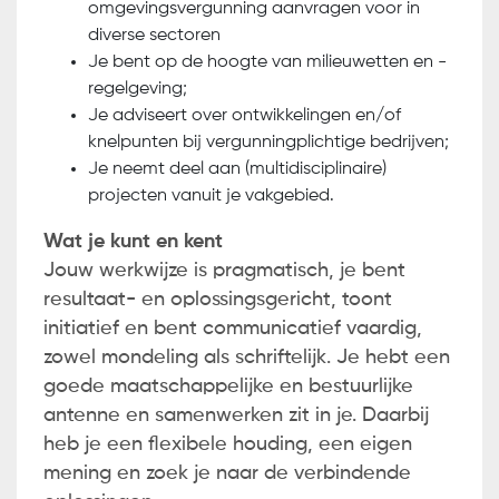
omgevingsvergunning aanvragen voor in
diverse sectoren
Je bent op de hoogte van milieuwetten en -
regelgeving;
Je adviseert over ontwikkelingen en/of
knelpunten bij vergunningplichtige bedrijven;
Je neemt deel aan (multidisciplinaire)
projecten vanuit je vakgebied.
Wat je kunt en kent
Jouw werkwijze is pragmatisch, je bent
resultaat- en oplossingsgericht, toont
initiatief en bent communicatief vaardig,
zowel mondeling als schriftelijk. Je hebt een
goede maatschappelijke en bestuurlijke
antenne en samenwerken zit in je. Daarbij
heb je een flexibele houding, een eigen
mening en zoek je naar de verbindende