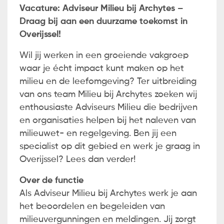
Vacature: Adviseur Milieu bij Archytes –
Draag bij aan een duurzame toekomst in
Overijssel!
Wil jij werken in een groeiende vakgroep
waar je écht impact kunt maken op het
milieu en de leefomgeving? Ter uitbreiding
van ons team Milieu bij Archytes zoeken wij
enthousiaste Adviseurs Milieu die bedrijven
en organisaties helpen bij het naleven van
milieuwet- en regelgeving. Ben jij een
specialist op dit gebied en werk je graag in
Overijssel? Lees dan verder!
Over de functie
Als Adviseur Milieu bij Archytes werk je aan
het beoordelen en begeleiden van
milieuvergunningen en meldingen. Jij zorgt