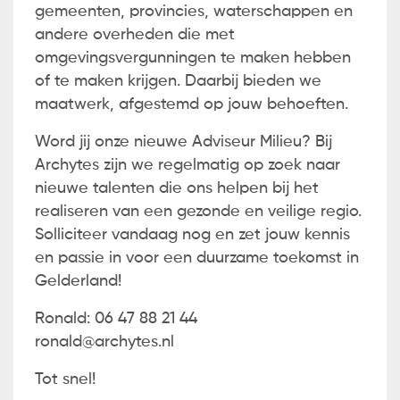
gemeenten, provincies, waterschappen en
andere overheden die met
omgevingsvergunningen te maken hebben
of te maken krijgen. Daarbij bieden we
maatwerk, afgestemd op jouw behoeften.
Word jij onze nieuwe Adviseur Milieu? Bij
Archytes zijn we regelmatig op zoek naar
nieuwe talenten die ons helpen bij het
realiseren van een gezonde en veilige regio.
Solliciteer vandaag nog en zet jouw kennis
en passie in voor een duurzame toekomst in
Gelderland!
Ronald: 06 47 88 21 44
ronald@archytes.nl
Tot snel!