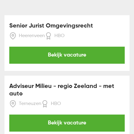
Senior Jurist Omgevingsrecht
Heerenveen
HBO
Bekijk vacature
Adviseur Milieu - regio Zeeland - met
auto
Terneuzen
HBO
Bekijk vacature