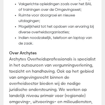
Vakgerichte opleidingen zoals over het BAL
of trainingen over de Omgevingswet;
Ruimte voor doorgroei en nieuwe
uitdagingen;
Mogelijkheid tot het opdoen van ervaring bij
diverse overheidsorganisaties;
Indien noodzakelijk, telefoon en laptop van
de zaak.
Over Archytes
Archytes Overheidsprofessionals is specialist
in het outsourcen van vergunningverlening,
toezicht en handhaving. Ook op het gebied
van omgevingsrecht binnen de
overheidsector bieden wij de nodige
juridische ondersteuning. We werken op
landelijk niveau primair voor (regionale)
omgeving-, uitvoerings- en milieudiensten,