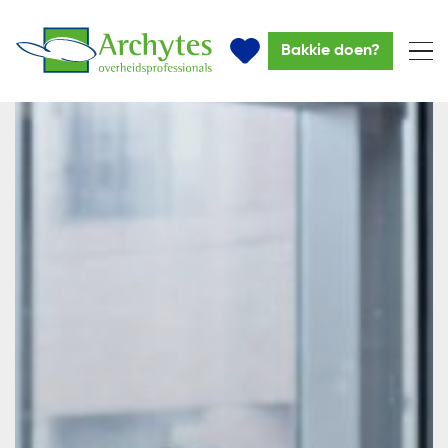
Bakkie doen?