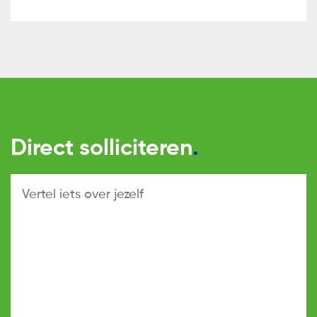
Direct solliciteren