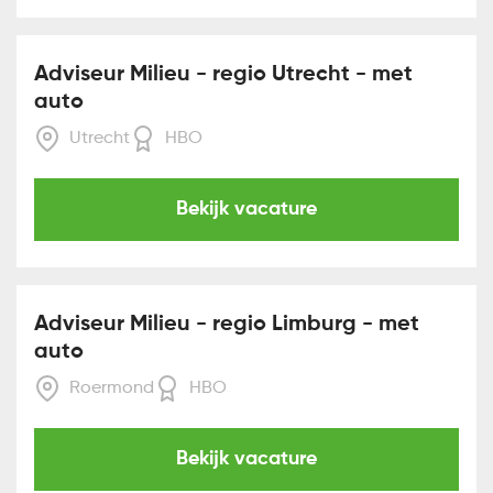
Adviseur Milieu - regio Utrecht - met
auto
Utrecht
HBO
Bekijk vacature
Adviseur Milieu - regio Limburg - met
auto
Roermond
HBO
Bekijk vacature