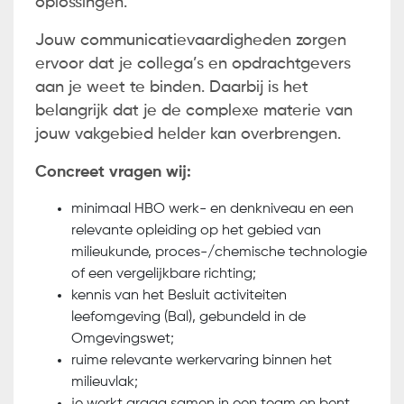
oplossingen.
Jouw communicatievaardigheden zorgen
ervoor dat je collega’s en opdrachtgevers
aan je weet te binden. Daarbij is het
belangrijk dat je de complexe materie van
jouw vakgebied helder kan overbrengen.
Concreet vragen wij:
minimaal HBO werk- en denkniveau en een
relevante opleiding op het gebied van
milieukunde, proces-/chemische technologie
of een vergelijkbare richting;
kennis van het Besluit activiteiten
leefomgeving (Bal), gebundeld in de
Omgevingswet;
ruime relevante werkervaring binnen het
milieuvlak;