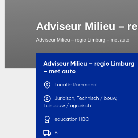
Adviseur Milieu – r
Adviseur Milieu – regio Limburg – met auto
Adviseur Milieu – regio Limburg
– met auto
Locatie Roermond
Juridisch, Technisch / bouw,
Tuinbouw / agrarisch
education HBO
B