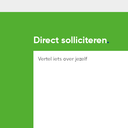
Direct solliciteren