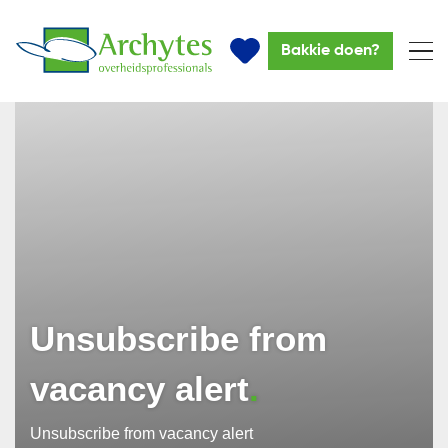
Bakkie doen?
Unsubscribe from
vacancy alert
Unsubscribe from vacancy alert