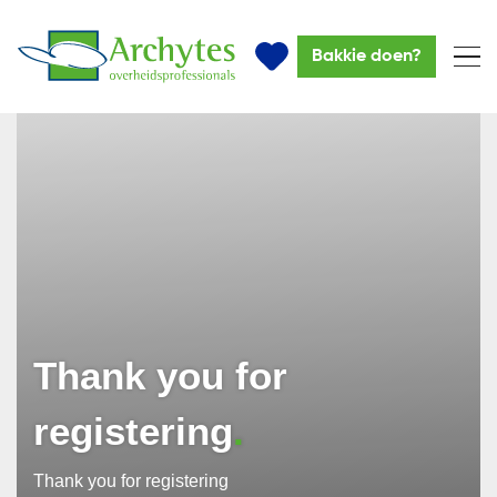
Bakkie doen?
Thank you for
registering
Thank you for registering