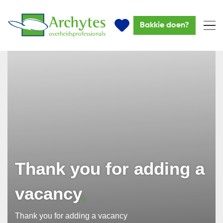
Bakkie doen?
Thank you for adding a
vacancy
Thank you for adding a vacancy