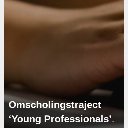
Omscholingstraject
‘Young Professionals’