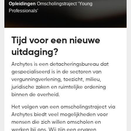
Opleidingen
Omscholingstraject ‘Young
Professionals’
Tijd voor een nieuwe
uitdaging?
Archytes is een detacheringsbureau dat
gespecialiseerd is in de sectoren van
vergunningverlening, toezicht, milieu,
juridische zaken en ruimtelijke ordening
binnen de overheid.
Het volgen van een omscholingstraject via
Archytes biedt veel mogelijkheden voor
mensen die zich willen omscholen en
werken bij ons. Wij zijn een ervaren