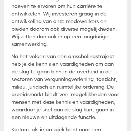
hoeven te ervaren om hun carrière te
ontwikkelen. Wij investeren graag in de
ontwikkeling van onze medewerkers en
bieden daarom ook diverse mogelijkheden.
Wij zetten dan ook in op een langdurige
samenwerking.
Na het volgen van een omscholingstraject
heb je de kennis en vaardigheden om aan
de slag te gaan binnen de overheid in de
sectoren van vergunningverlening, toezicht,
milieu, juridisch en ruimtelijke ordening. De
arbeidsmarkt biedt veel mogelijkheden voor
mensen met deze kennis en vaardigheden,
waardoor je snel aan de slag kunt gaan in
een nieuwe en uitdagende functie.
Kortom, als je op zoek bent naar een