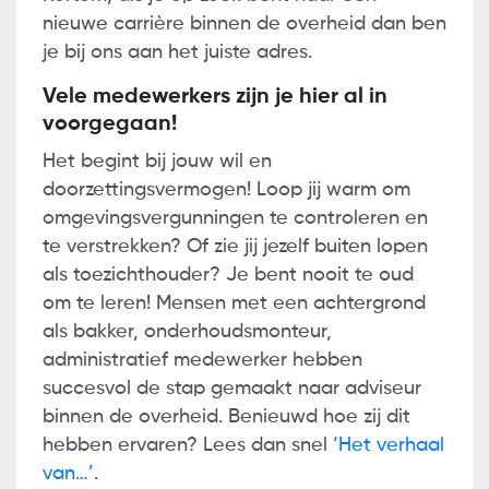
nieuwe carrière binnen de overheid dan ben
je bij ons aan het juiste adres.
Vele medewerkers zijn je hier al in
voorgegaan!
Het begint bij jouw wil en
doorzettingsvermogen! Loop jij warm om
omgevingsvergunningen te controleren en
te verstrekken? Of zie jij jezelf buiten lopen
als toezichthouder? Je bent nooit te oud
om te leren! Mensen met een achtergrond
als bakker, onderhoudsmonteur,
administratief medewerker hebben
succesvol de stap gemaakt naar adviseur
binnen de overheid. Benieuwd hoe zij dit
hebben ervaren? Lees dan snel
‘Het verhaal
van…’
.