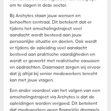
om te slagen in deze sector.
Bij Archytes staan jouw wensen en
behoeften centraal. Dit betekent dat er
tijdens het omscholingstraject veel
aandacht wordt besteed aan jouw
persoonlijke situatie en doelen. Ook wordt
er tijdens de opleiding veel aandacht
besteed aan praktische vaardigheden en
wordt er gewerkt met realistische casussen
en opdrachten. Daarnaast zorgen wij ervoor
dat jij altijd bij senior medewerkers terecht
kan met jouw vragen.
Een ander voordeel van het volgen van een
omscholingstraject via Archytes is dat de
opleidingen worden vergoed. Dit betekent
dat medewerkers geen financiële drempels