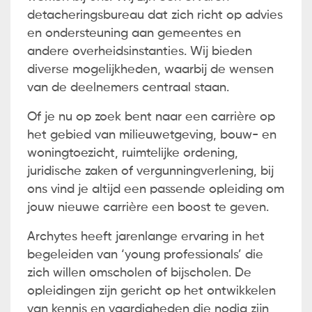
detacheringsbureau dat zich richt op advies
en ondersteuning aan gemeentes en
andere overheidsinstanties. Wij bieden
diverse mogelijkheden, waarbij de wensen
van de deelnemers centraal staan.
Of je nu op zoek bent naar een carrière op
het gebied van milieuwetgeving, bouw- en
woningtoezicht, ruimtelijke ordening,
juridische zaken of vergunningverlening, bij
ons vind je altijd een passende opleiding om
jouw nieuwe carrière een boost te geven.
Archytes heeft jarenlange ervaring in het
begeleiden van ‘young professionals’ die
zich willen omscholen of bijscholen. De
opleidingen zijn gericht op het ontwikkelen
van kennis en vaardigheden die nodig zijn