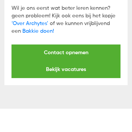
Wil je ons eerst wat beter leren kennen?
geen probleem! Kijk ook eens bij het kopje
‘Over Archytes’
of we kunnen vrijblijvend
een
Bakkie doen!
Contact opnemen
Bekijk vacatures