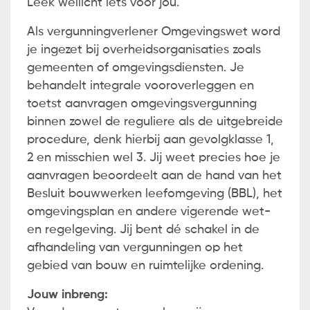
Leek wellicht iets voor jou.
Als vergunningverlener Omgevingswet word
je ingezet bij overheidsorganisaties zoals
gemeenten of omgevingsdiensten. Je
behandelt integrale vooroverleggen en
toetst aanvragen omgevingsvergunning
binnen zowel de reguliere als de uitgebreide
procedure, denk hierbij aan gevolgklasse 1,
2 en misschien wel 3. Jij weet precies hoe je
aanvragen beoordeelt aan de hand van het
Besluit bouwwerken leefomgeving (BBL), het
omgevingsplan en andere vigerende wet-
en regelgeving. Jij bent dé schakel in de
afhandeling van vergunningen op het
gebied van bouw en ruimtelijke ordening.
Jouw inbreng: