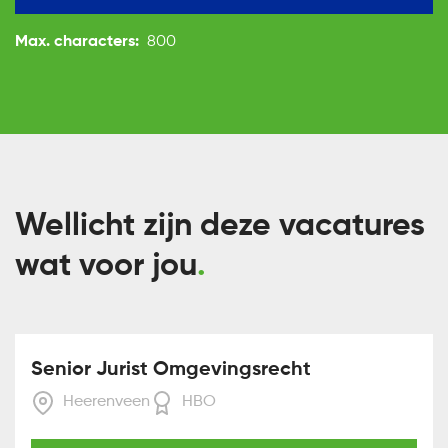
Max. characters:
800
Wellicht zijn deze vacatures
wat voor jou
Senior Jurist Omgevingsrecht
Heerenveen
HBO