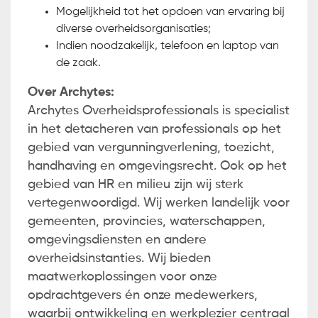
Mogelijkheid tot het opdoen van ervaring bij
diverse overheidsorganisaties;
Indien noodzakelijk, telefoon en laptop van
de zaak.
Over Archytes:
Archytes Overheidsprofessionals is specialist
in het detacheren van professionals op het
gebied van vergunningverlening, toezicht,
handhaving en omgevingsrecht. Ook op het
gebied van HR en milieu zijn wij sterk
vertegenwoordigd. Wij werken landelijk voor
gemeenten, provincies, waterschappen,
omgevingsdiensten en andere
overheidsinstanties. Wij bieden
maatwerkoplossingen voor onze
opdrachtgevers én onze medewerkers,
waarbij ontwikkeling en werkplezier centraal