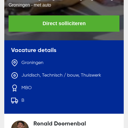
Groningen - met auto
Direct solliciteren
Vacature details
Groningen
Juridisch, Technisch / bouw, Thuiswerk
MBO
B
Ronald Doornenbal