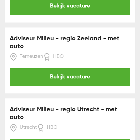
Bekijk vacature
Adviseur Milieu - regio Zeeland - met
auto
Terneuzen
HBO
Bekijk vacature
Adviseur Milieu - regio Utrecht - met
auto
Utrecht
HBO