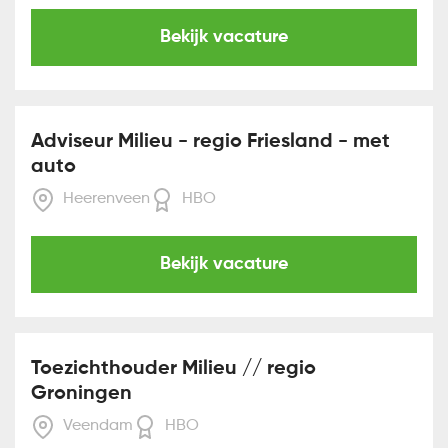
Bekijk vacature
Adviseur Milieu - regio Friesland - met
auto
Heerenveen
HBO
Bekijk vacature
Toezichthouder Milieu // regio
Groningen
Veendam
HBO