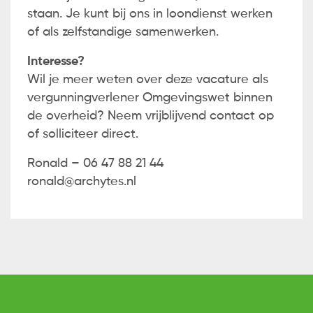
staan. Je kunt bij ons in loondienst werken
of als zelfstandige samenwerken.
Interesse?
Wil je meer weten over deze vacature als
vergunningverlener Omgevingswet binnen
de overheid? Neem vrijblijvend contact op
of solliciteer direct.
Ronald – 06 47 88 21 44
ronald@archytes.nl