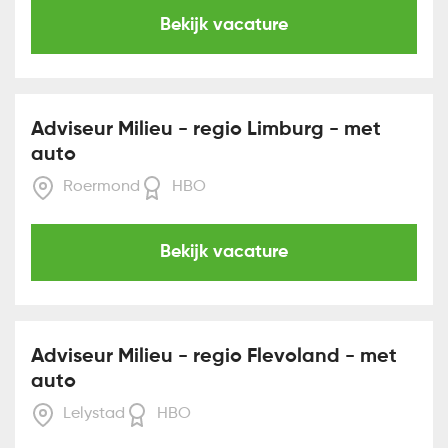
Bekijk vacature
Adviseur Milieu - regio Limburg - met
auto
Roermond
HBO
Bekijk vacature
Adviseur Milieu - regio Flevoland - met
auto
Lelystad
HBO