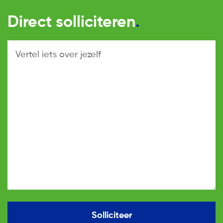
Direct solliciteren
Solliciteer