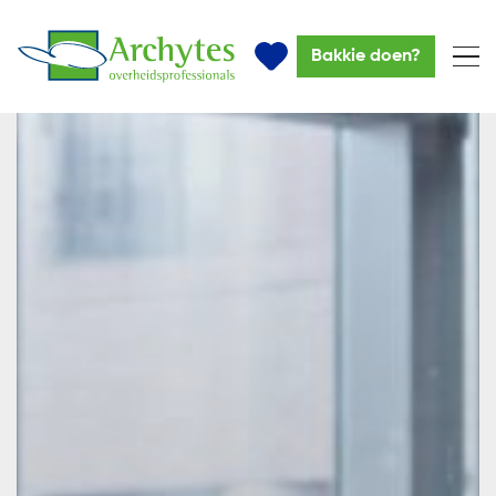
Bakkie doen?