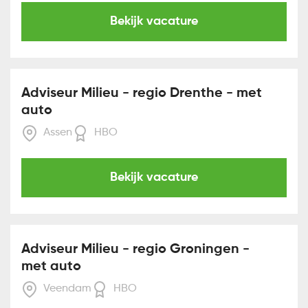
Bekijk vacature
Adviseur Milieu - regio Drenthe - met
auto
Assen
HBO
Bekijk vacature
Adviseur Milieu - regio Groningen -
met auto
Veendam
HBO